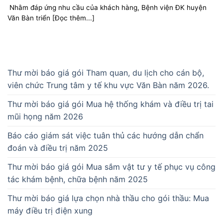
Nhằm đáp ứng nhu cầu của khách hàng, Bệnh viện ĐK huyện
Văn Bàn triển [Đọc thêm...]
Thư mời báo giá gói Tham quan, du lịch cho cán bộ,
viên chức Trung tâm y tế khu vực Văn Bàn năm 2026.
Thư mời báo giá gói Mua hệ thống khám và điều trị tai
mũi họng năm 2026
Báo cáo giám sát việc tuân thủ các hướng dẫn chẩn
đoán và điều trị năm 2025
Thư mời báo giá gói Mua sắm vật tư y tế phục vụ công
tác khám bệnh, chữa bệnh năm 2025
Thư mời báo giá lựa chọn nhà thầu cho gói thầu: Mua
máy điều trị điện xung