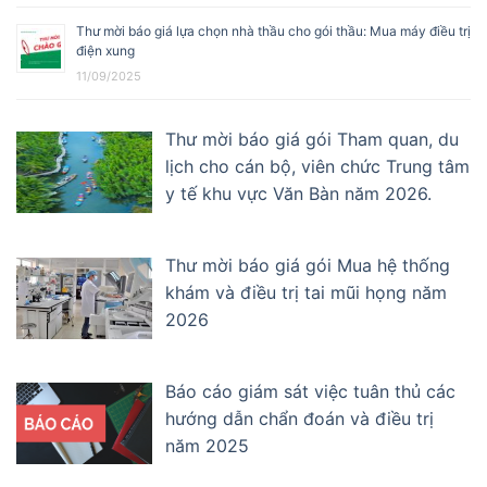
Thư mời báo giá lựa chọn nhà thầu cho gói thầu: Mua máy điều trị
điện xung
11/09/2025
Thư mời báo giá gói Tham quan, du
lịch cho cán bộ, viên chức Trung tâm
y tế khu vực Văn Bàn năm 2026.
Thư mời báo giá gói Mua hệ thống
khám và điều trị tai mũi họng năm
2026
Báo cáo giám sát việc tuân thủ các
hướng dẫn chẩn đoán và điều trị
năm 2025