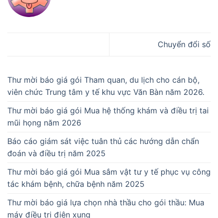
Chuyển đổi số
Thư mời báo giá gói Tham quan, du lịch cho cán bộ,
viên chức Trung tâm y tế khu vực Văn Bàn năm 2026.
Thư mời báo giá gói Mua hệ thống khám và điều trị tai
mũi họng năm 2026
Báo cáo giám sát việc tuân thủ các hướng dẫn chẩn
đoán và điều trị năm 2025
Thư mời báo giá gói Mua sắm vật tư y tế phục vụ công
tác khám bệnh, chữa bệnh năm 2025
Thư mời báo giá lựa chọn nhà thầu cho gói thầu: Mua
máy điều trị điện xung