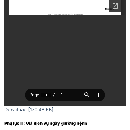
Download [170.48 KB]
Phụ lục II : Giá dịch vụ ngày giường bệnh