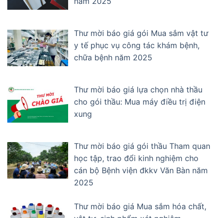
năm 2025
Thư mời báo giá gói Mua sắm vật tư
y tế phục vụ công tác khám bệnh,
chữa bệnh năm 2025
Thư mời báo giá lựa chọn nhà thầu
cho gói thầu: Mua máy điều trị điện
xung
Thư mời báo giá gói thầu Tham quan
học tập, trao đổi kinh nghiệm cho
cán bộ Bệnh viện đkkv Văn Bàn năm
2025
Thư mời báo giá Mua sắm hóa chất,