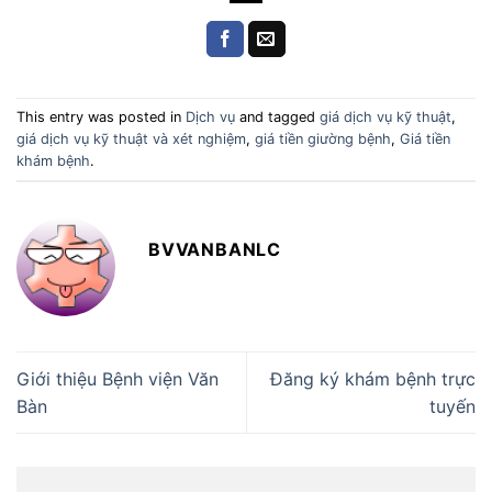
This entry was posted in
Dịch vụ
and tagged
giá dịch vụ kỹ thuật
,
giá dịch vụ kỹ thuật và xét nghiệm
,
giá tiền giường bệnh
,
Giá tiền
khám bệnh
.
BVVANBANLC
Giới thiệu Bệnh viện Văn
Đăng ký khám bệnh trực
Bàn
tuyến